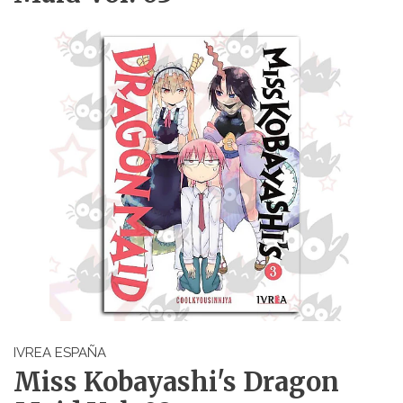
IVREA ESPAÑA
Miss Kobayashi's Dragon