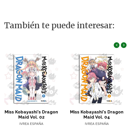
También te puede interesar:
‹
›
Miss Kobayashi's Dragon
Miss Kobayashi's Dragon
Maid Vol. 02
Maid Vol. 04
IVREA ESPAÑA
IVREA ESPAÑA