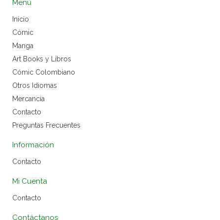
Menú
Inicio
Cómic
Manga
Art Books y Libros
Cómic Colombiano
Otros Idiomas
Mercancía
Contacto
Preguntas Frecuentes
Información
Contacto
Mi Cuenta
Contacto
Contáctanos