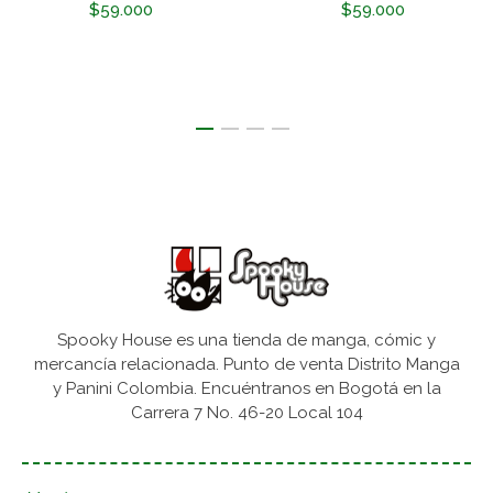
$59.000
$59.000
Spooky House es una tienda de manga, cómic y
mercancía relacionada. Punto de venta Distrito Manga
y Panini Colombia. Encuéntranos en Bogotá en la
Carrera 7 No. 46-20 Local 104