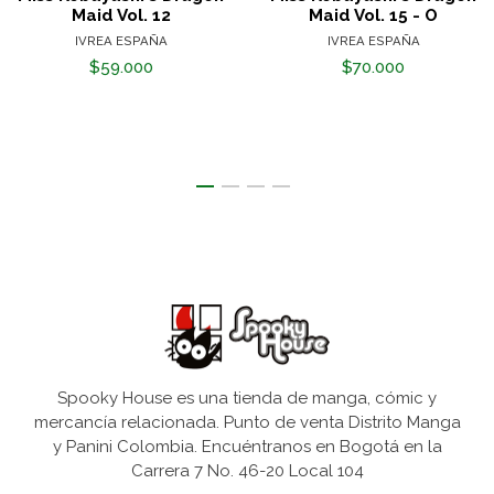
Maid Vol. 12
Maid Vol. 15 - O
IVREA ESPAÑA
IVREA ESPAÑA
$59.000
$70.000
Spooky House es una tienda de manga, cómic y
mercancía relacionada. Punto de venta Distrito Manga
y Panini Colombia. Encuéntranos en Bogotá en la
Carrera 7 No. 46-20 Local 104