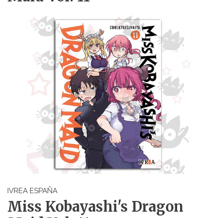
IVREA ESPAÑA
Miss Kobayashi's Dragon