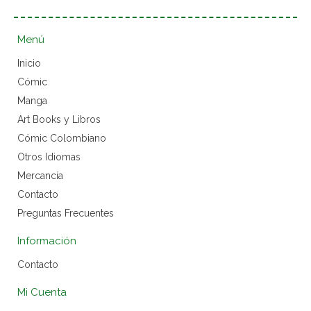
Menú
Inicio
Cómic
Manga
Art Books y Libros
Cómic Colombiano
Otros Idiomas
Mercancía
Contacto
Preguntas Frecuentes
Información
Contacto
Mi Cuenta