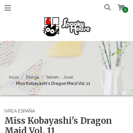
0
Inicio
Manga
Seinen - Josei
Miss Kobayashi's Dragon Maid Vol. 11
IVREA ESPAÑA
Miss Kobayashi's Dragon
Maid Vol. 11