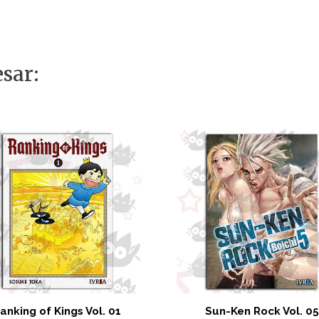
sar:
anking of Kings Vol. 01
Sun-Ken Rock Vol. 05