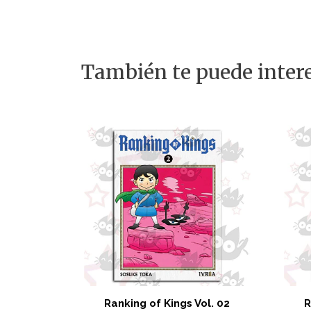
También te puede intere
Ranking of Kings Vol. 02
R