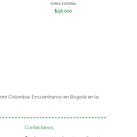
IVREA ESPAÑA
$56.000
nini Colombia. Encuéntranos en Bogotá en la
Contáctanos