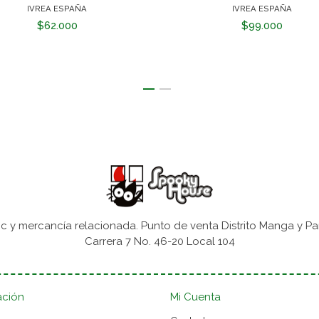
IVREA ESPAÑA
IVREA ESPAÑA
$62.000
$99.000
 y mercancía relacionada. Punto de venta Distrito Manga y Pa
Carrera 7 No. 46-20 Local 104
ación
Mi Cuenta