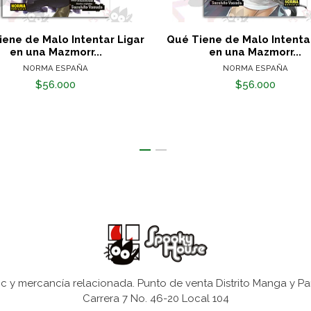
iene de Malo Intentar Ligar
Qué Tiene de Malo Intentar
en una Mazmorr...
en una Mazmorr...
NORMA ESPAÑA
NORMA ESPAÑA
$56.000
$56.000
 y mercancía relacionada. Punto de venta Distrito Manga y Pa
Carrera 7 No. 46-20 Local 104