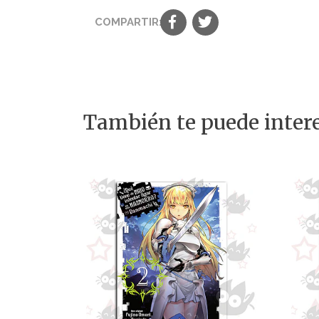
COMPARTIR:
También te puede intere