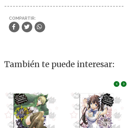
COMPARTIR:
También te puede interesar:
‹
›