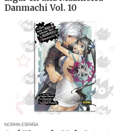
Danmachi Vol. 10
NORMA ESPAÑA