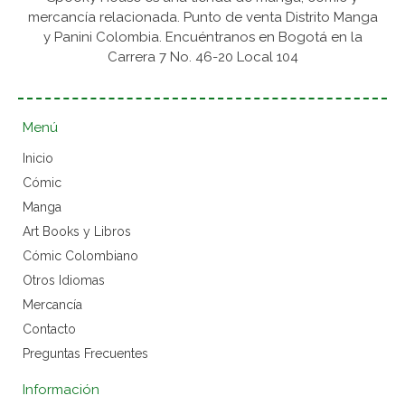
mercancía relacionada. Punto de venta Distrito Manga
y Panini Colombia. Encuéntranos en Bogotá en la
Carrera 7 No. 46-20 Local 104
Menú
Inicio
Cómic
Manga
Art Books y Libros
Cómic Colombiano
Otros Idiomas
Mercancía
Contacto
Preguntas Frecuentes
Información