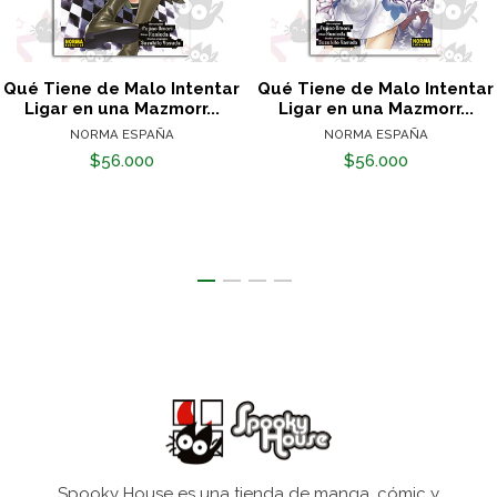
Qué Tiene de Malo Intentar
Qué Tiene de Malo Intentar
Ligar en una Mazmorr...
Ligar en una Mazmorr...
NORMA ESPAÑA
NORMA ESPAÑA
$56.000
$56.000
Spooky House es una tienda de manga, cómic y