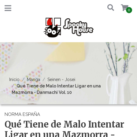
0
Inicio
Manga
Seinen - Josei
Qué Tiene de Malo Intentar Ligar en una
Mazmorra - Danmachi Vol. 10
NORMA ESPAÑA
Qué Tiene de Malo Intentar
Ligar en una Mazmorra -