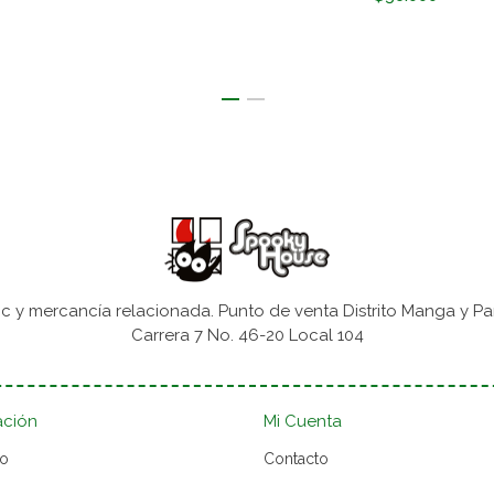
 y mercancía relacionada. Punto de venta Distrito Manga y Pa
Carrera 7 No. 46-20 Local 104
ación
Mi Cuenta
to
Contacto