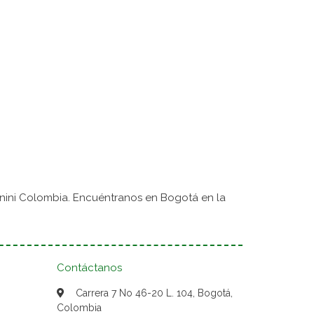
nini Colombia. Encuéntranos en Bogotá en la
Contáctanos
Carrera 7 No 46-20 L. 104, Bogotá,
Colombia