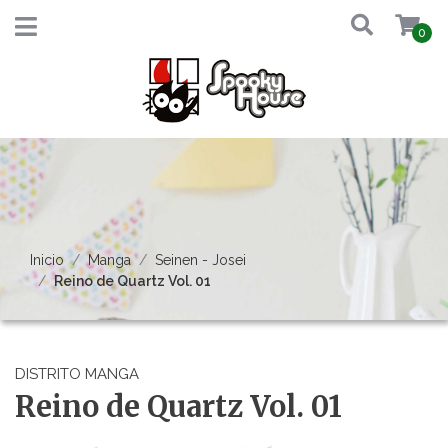
0
Inicio
Manga
Seinen - Josei
Reino de Quartz Vol. 01
DISTRITO MANGA
Reino de Quartz Vol. 01