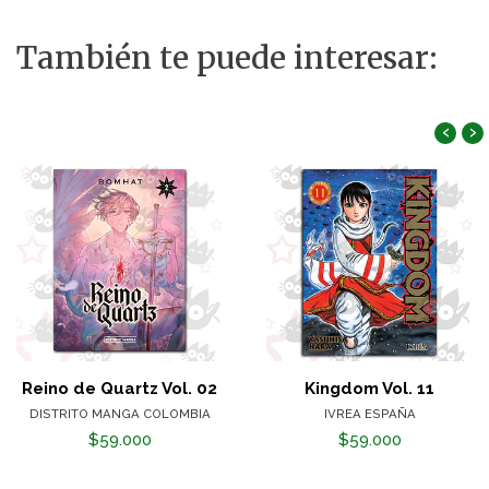
También te puede interesar:
‹
›
Reino de Quartz Vol. 02
Kingdom Vol. 11
DISTRITO MANGA COLOMBIA
IVREA ESPAÑA
$59.000
$59.000