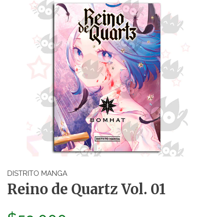
DISTRITO MANGA
Reino de Quartz Vol. 01