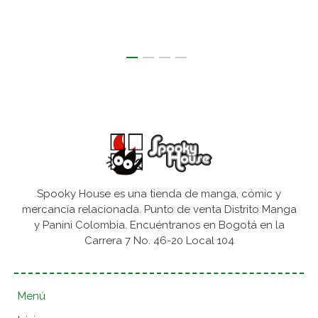
Spooky House es una tienda de manga, cómic y
mercancía relacionada. Punto de venta Distrito Manga
y Panini Colombia. Encuéntranos en Bogotá en la
Carrera 7 No. 46-20 Local 104
Menú