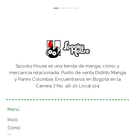
Spooky House es una tienda de manga, cómic y
mercancía relacionada. Punto de venta Distrito Manga
y Panini Colombia. Encuéntranos en Bogotá en la
Carrera 7 No. 46-20 Local 104
Menú
Inicio
Cómic