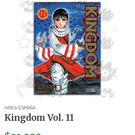
IVREA ESPAÑA
Kingdom Vol. 11