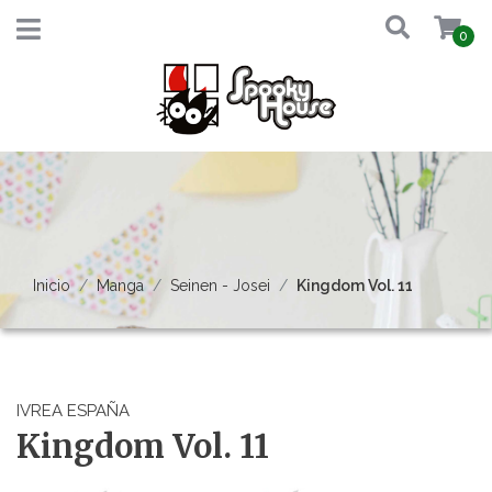
0
Inicio
Manga
Seinen - Josei
Kingdom Vol. 11
IVREA ESPAÑA
Kingdom Vol. 11