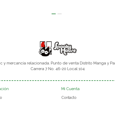
 y mercancía relacionada. Punto de venta Distrito Manga y Pa
Carrera 7 No. 46-20 Local 104
ación
Mi Cuenta
to
Contacto