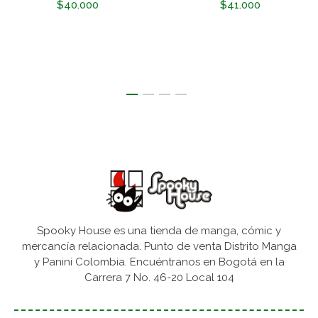
$40.000
$41.000
Spooky House es una tienda de manga, cómic y
mercancía relacionada. Punto de venta Distrito Manga
y Panini Colombia. Encuéntranos en Bogotá en la
Carrera 7 No. 46-20 Local 104