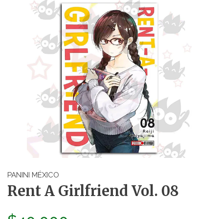
PANINI MÉXICO
Rent A Girlfriend Vol. 08