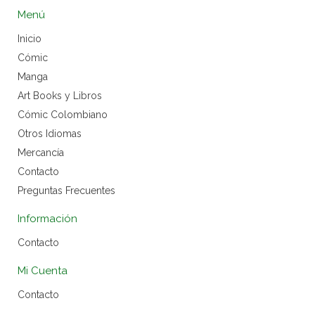
Menú
Inicio
Cómic
Manga
Art Books y Libros
Cómic Colombiano
Otros Idiomas
Mercancía
Contacto
Preguntas Frecuentes
Información
Contacto
Mi Cuenta
Contacto