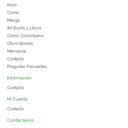
Inicio
Cómic
Manga
Art Books y Libros
Cómic Colombiano
Otros Idiomas
Mercancía
Contacto
Preguntas Frecuentes
Información
Contacto
Mi Cuenta
Contacto
Contáctanos