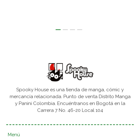
Spooky House es una tienda de manga, cómic y
mercancía relacionada. Punto de venta Distrito Manga
y Panini Colombia. Encuéntranos en Bogotá en la
Carrera 7 No. 46-20 Local 104
Menú