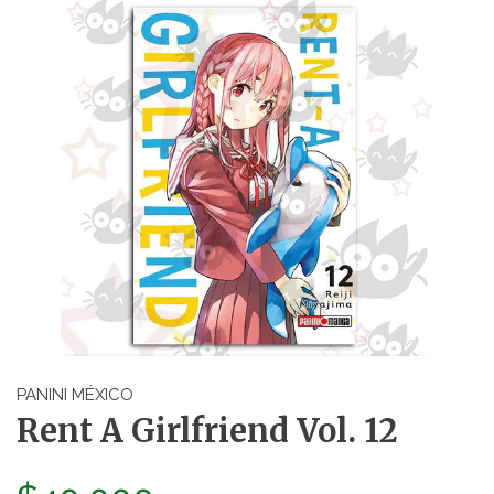
PANINI MÉXICO
Rent A Girlfriend Vol. 12