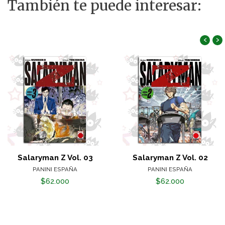
También te puede interesar:
‹
›
Salaryman Z Vol. 03
Salaryman Z Vol. 02
PANINI ESPAÑA
PANINI ESPAÑA
$62.000
$62.000