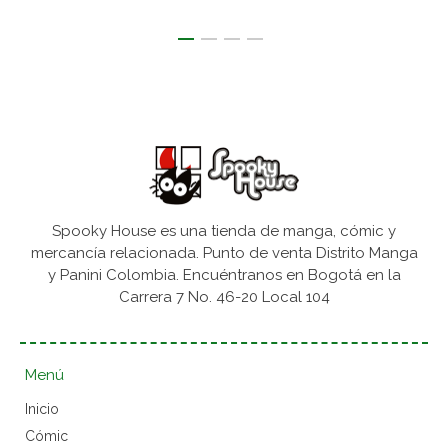
Spooky House es una tienda de manga, cómic y
mercancía relacionada. Punto de venta Distrito Manga
y Panini Colombia. Encuéntranos en Bogotá en la
Carrera 7 No. 46-20 Local 104
Menú
Inicio
Cómic