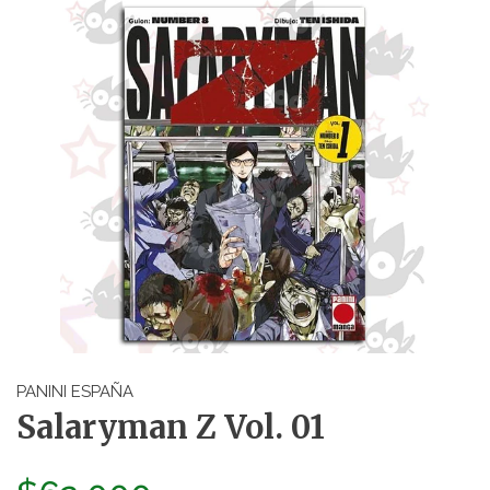
PANINI ESPAÑA
Salaryman Z Vol. 01