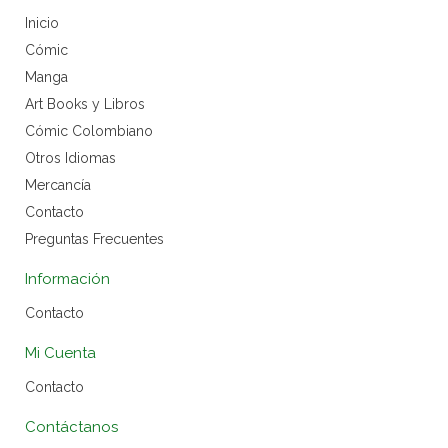
Inicio
Cómic
Manga
Art Books y Libros
Cómic Colombiano
Otros Idiomas
Mercancía
Contacto
Preguntas Frecuentes
Información
Contacto
Mi Cuenta
Contacto
Contáctanos