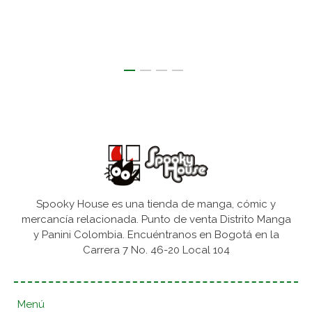
Spooky House es una tienda de manga, cómic y
mercancía relacionada. Punto de venta Distrito Manga
y Panini Colombia. Encuéntranos en Bogotá en la
Carrera 7 No. 46-20 Local 104
Menú