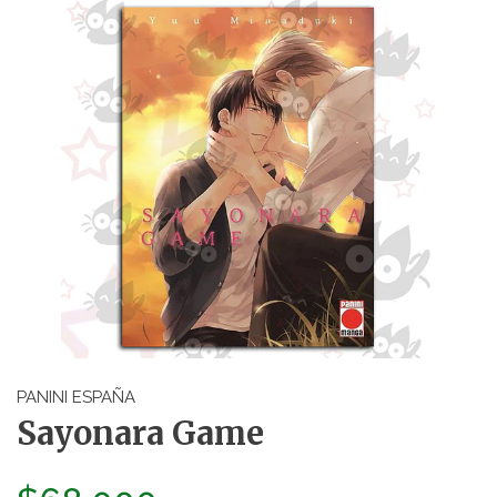
PANINI ESPAÑA
Sayonara Game