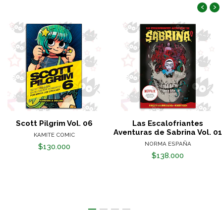
‹
›
Scott Pilgrim Vol. 06
Las Escalofriantes
Aventuras de Sabrina Vol. 01
KAMITE COMIC
NORMA ESPAÑA
$130.000
$138.000