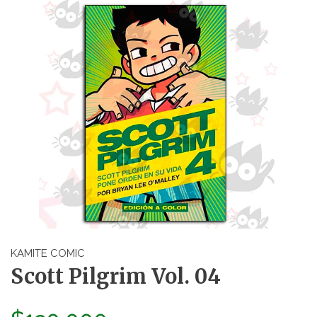
KAMITE COMIC
Scott Pilgrim Vol. 04