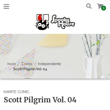
0
Inicio
Cómic
Independiente
Scott Pilgrim Vol. 04
KAMITE COMIC
Scott Pilgrim Vol. 04