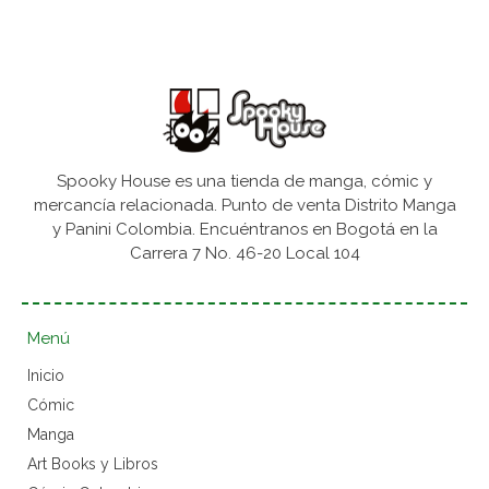
Spooky House es una tienda de manga, cómic y
mercancía relacionada. Punto de venta Distrito Manga
y Panini Colombia. Encuéntranos en Bogotá en la
Carrera 7 No. 46-20 Local 104
Menú
Inicio
Cómic
Manga
Art Books y Libros