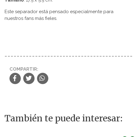
Este separador está pensado especialmente para
nuestros fans más fieles.
COMPARTIR:
También te puede interesar: