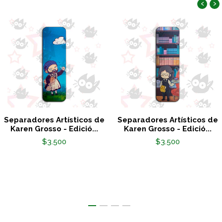
‹
›
Separadores Artísticos de
Separadores Artísticos de
Karen Grosso - Edició...
Karen Grosso - Edició...
$3.500
$3.500