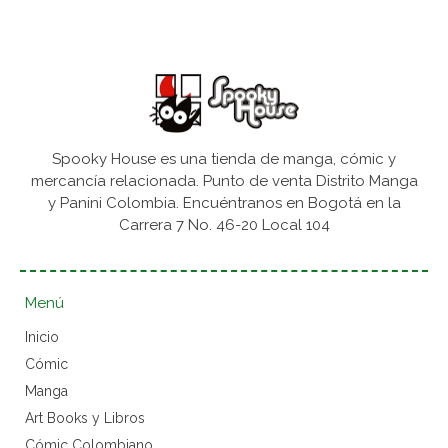
Spooky House es una tienda de manga, cómic y
mercancía relacionada. Punto de venta Distrito Manga
y Panini Colombia. Encuéntranos en Bogotá en la
Carrera 7 No. 46-20 Local 104
Menú
Inicio
Cómic
Manga
Art Books y Libros
Cómic Colombiano