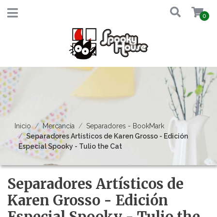
0
Inicio
Mercancía
Separadores - BookMark
Separadores Artísticos de Karen Grosso - Edición
Especial Spooky - Tulio the Cat
Separadores Artísticos de
Karen Grosso - Edición