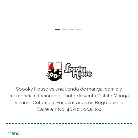
Spooky House es una tienda de manga, cómic y
mercancía relacionada. Punto de venta Distrito Manga
y Panini Colombia. Encuéntranos en Bogotá en la
Carrera 7 No. 46-20 Local 104
Menú