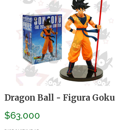
Dragon Ball - Figura Goku
$63.000