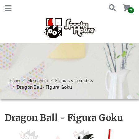
0
Inicio
Mercancía
Figuras y Peluches
Dragon Ball - Figura Goku
Dragon Ball - Figura Goku