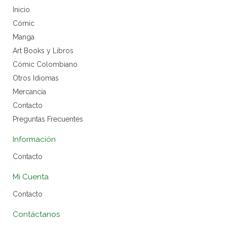
Inicio
Cómic
Manga
Art Books y Libros
Cómic Colombiano
Otros Idiomas
Mercancía
Contacto
Preguntas Frecuentes
Información
Contacto
Mi Cuenta
Contacto
Contáctanos