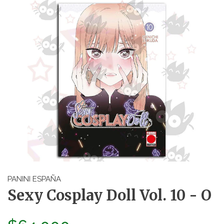
PANINI ESPAÑA
Sexy Cosplay Doll Vol. 10 - O