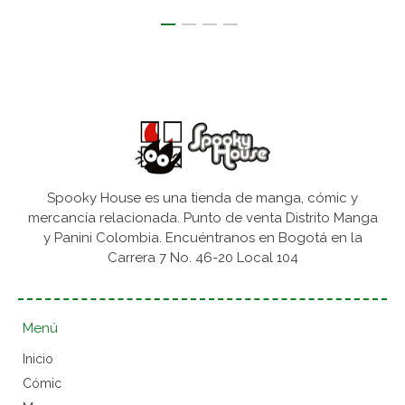
Spooky House es una tienda de manga, cómic y
mercancía relacionada. Punto de venta Distrito Manga
y Panini Colombia. Encuéntranos en Bogotá en la
Carrera 7 No. 46-20 Local 104
Menú
Inicio
Cómic