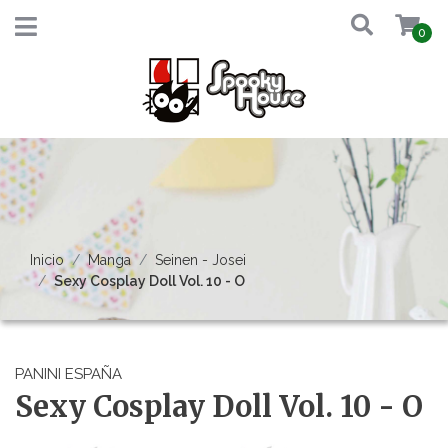
0
Inicio
Manga
Seinen - Josei
Sexy Cosplay Doll Vol. 10 - O
PANINI ESPAÑA
Sexy Cosplay Doll Vol. 10 - O