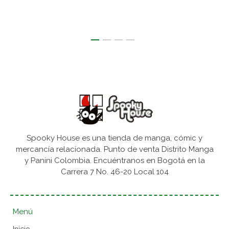
Spooky House es una tienda de manga, cómic y
mercancía relacionada. Punto de venta Distrito Manga
y Panini Colombia. Encuéntranos en Bogotá en la
Carrera 7 No. 46-20 Local 104
Menú