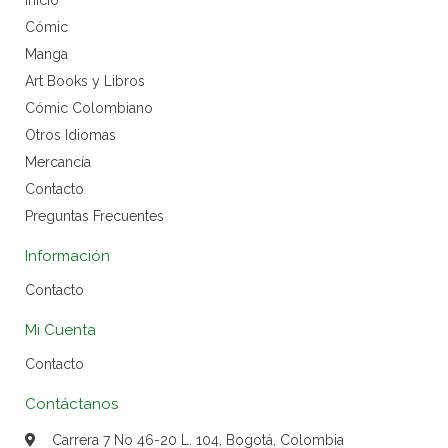
Inicio
Cómic
Manga
Art Books y Libros
Cómic Colombiano
Otros Idiomas
Mercancía
Contacto
Preguntas Frecuentes
Información
Contacto
Mi Cuenta
Contacto
Contáctanos
Carrera 7 No 46-20 L. 104, Bogotá, Colombia