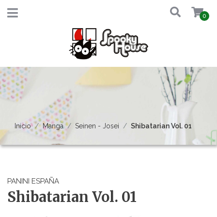
0
Inicio
Manga
Seinen - Josei
Shibatarian Vol. 01
PANINI ESPAÑA
Shibatarian Vol. 01