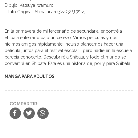
Dibujo: Katsuya Iwamuro
Título Original: Shibatarian (シバタリアン)
En la primavera de mi tercer año de secundaria, encontré a
Shibata enterrado bajo un cerezo. Vimos películas y nos
hicimos amigos rápidamente, incluso planeamos hacer una
película juntos para el festival escolar... pero nadie en la escuela
parecía conocerlo. Descubriré a Shibata, y todo el mundo se
convertirá en Shibata. Esta es una historia de, por y para Shibata.
MANGA PARA ADULTOS
COMPARTIR: