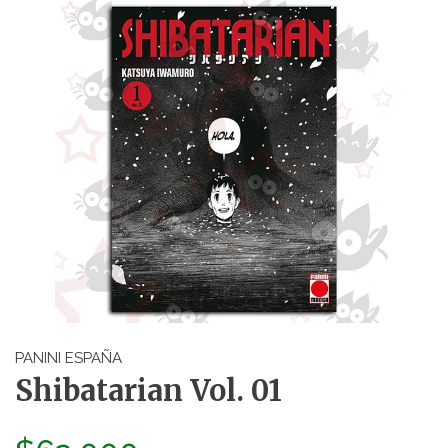
PANINI ESPAÑA
Shibatarian Vol. 01