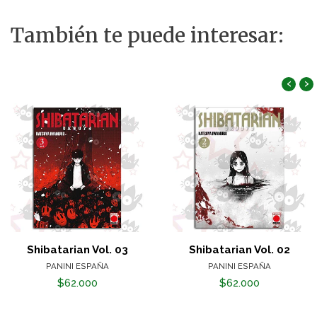
También te puede interesar:
‹
›
Shibatarian Vol. 03
Shibatarian Vol. 02
PANINI ESPAÑA
PANINI ESPAÑA
$62.000
$62.000