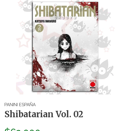
PANINI ESPAÑA
Shibatarian Vol. 02