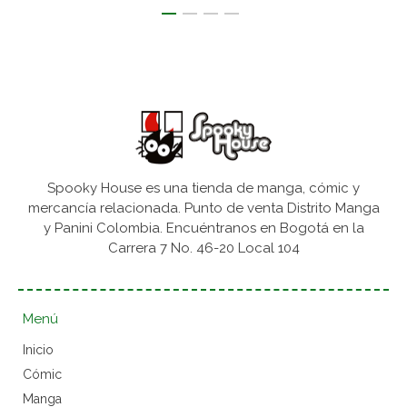
Spooky House es una tienda de manga, cómic y
mercancía relacionada. Punto de venta Distrito Manga
y Panini Colombia. Encuéntranos en Bogotá en la
Carrera 7 No. 46-20 Local 104
Menú
Inicio
Cómic
Manga