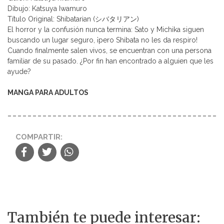
Dibujo: Katsuya Iwamuro
Título Original: Shibatarian (シバタリアン)
El horror y la confusión nunca termina: Sato y Michika siguen
buscando un lugar seguro, ¡pero Shibata no les da respiro!
Cuando finalmente salen vivos, se encuentran con una persona
familiar de su pasado. ¿Por fin han encontrado a alguien que les
ayude?
MANGA PARA ADULTOS
COMPARTIR:
También te puede interesar: