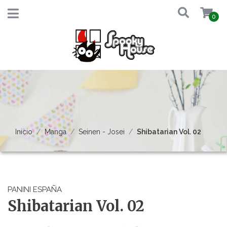
0
Inicio
Manga
Seinen - Josei
Shibatarian Vol. 02
PANINI ESPAÑA
Shibatarian Vol. 02