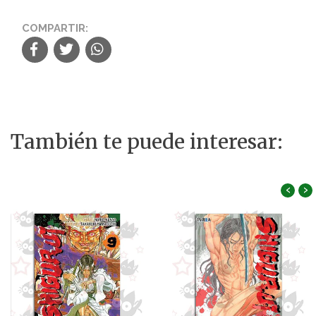
COMPARTIR:
También te puede interesar:
‹
›