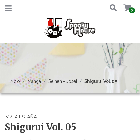
0
Inicio
Manga
Seinen - Josei
Shigurui Vol. 05
IVREA ESPAÑA
Shigurui Vol. 05