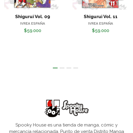
Shigurui Vol. 09
Shigurui Vol. 11
IVREA ESPAÑA
IVREA ESPAÑA
$59.000
$59.000
Spooky House es una tienda de manga, cómic y
mercancía relacionada. Punto de venta Distrito Manga