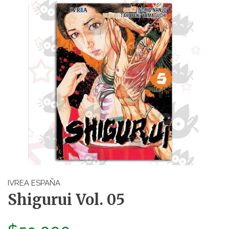
IVREA ESPAÑA
Shigurui Vol. 05