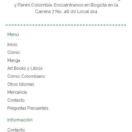
y Panini Colombia. Encuéntranos en Bogotá en la
Carrera 7 No. 46-20 Local 104
Menú
Inicio
Cómic
Manga
Art Books y Libros
Cómic Colombiano
Otros Idiomas
Mercancía
Contacto
Preguntas Frecuentes
Información
Contacto