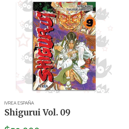
IVREA ESPAÑA
Shigurui Vol. 09