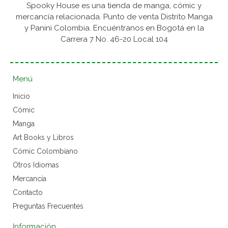
Spooky House es una tienda de manga, cómic y
mercancía relacionada. Punto de venta Distrito Manga
y Panini Colombia. Encuéntranos en Bogotá en la
Carrera 7 No. 46-20 Local 104
Menú
Inicio
Cómic
Manga
Art Books y Libros
Cómic Colombiano
Otros Idiomas
Mercancía
Contacto
Preguntas Frecuentes
Información