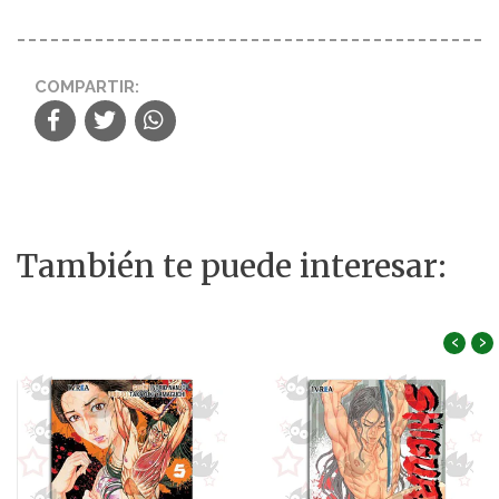
COMPARTIR:
También te puede interesar:
‹
›