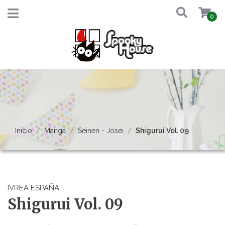
0
Inicio
Manga
Seinen - Josei
Shigurui Vol. 09
IVREA ESPAÑA
Shigurui Vol. 09