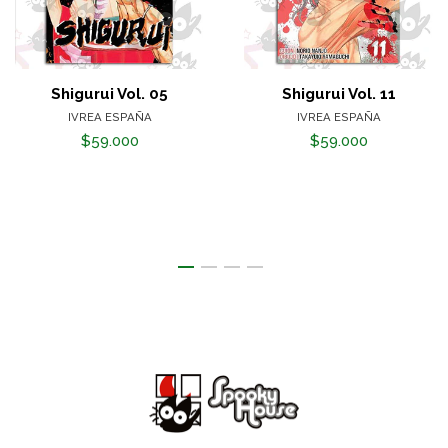
Shigurui Vol. 05
Shigurui Vol. 11
IVREA ESPAÑA
IVREA ESPAÑA
$59.000
$59.000