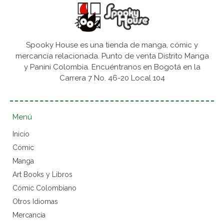
Spooky House es una tienda de manga, cómic y
mercancía relacionada. Punto de venta Distrito Manga
y Panini Colombia. Encuéntranos en Bogotá en la
Carrera 7 No. 46-20 Local 104
Menú
Inicio
Cómic
Manga
Art Books y Libros
Cómic Colombiano
Otros Idiomas
Mercancía