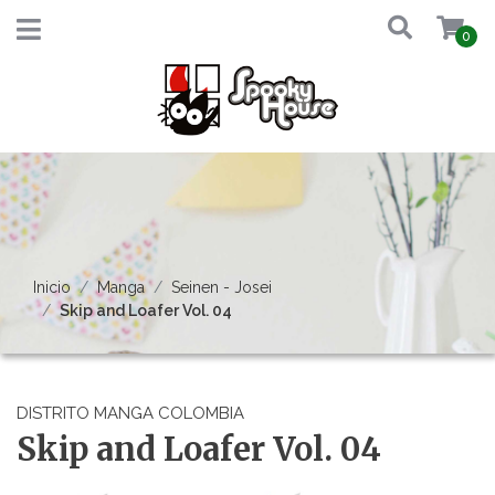
0
Inicio
Manga
Seinen - Josei
Skip and Loafer Vol. 04
DISTRITO MANGA COLOMBIA
Skip and Loafer Vol. 04