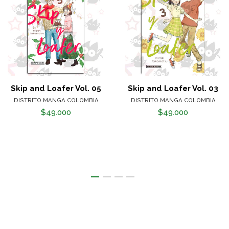
Skip and Loafer Vol. 05
Skip and Loafer Vol. 03
DISTRITO MANGA COLOMBIA
DISTRITO MANGA COLOMBIA
$49.000
$49.000