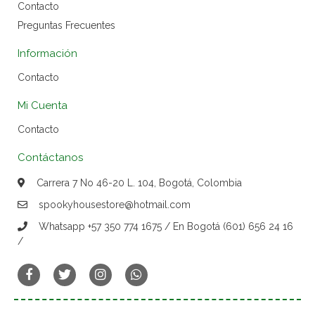
Contacto
Preguntas Frecuentes
Información
Contacto
Mi Cuenta
Contacto
Contáctanos
Carrera 7 No 46-20 L. 104, Bogotá, Colombia
spookyhousestore@hotmail.com
Whatsapp +57 350 774 1675 / En Bogotá (601) 656 24 16
/