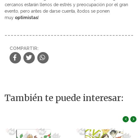
cercanos estarán llenos de estrés y preocupación por el gran
evento, pero antes de darse cuenta, ¡todos se ponen
muy
optimistas
!
COMPARTIR:
También te puede interesar:
‹
›