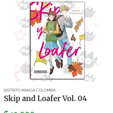
DISTRITO MANGA COLOMBIA
Skip and Loafer Vol. 04