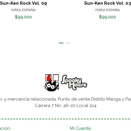
Sun-Ken Rock Vol. 09
Sun-Ken Rock Vol. 03
IVREA ESPAÑA
IVREA ESPAÑA
$99.000
$99.000
 y mercancía relacionada. Punto de venta Distrito Manga y Pa
Carrera 7 No. 46-20 Local 104
ación
Mi Cuenta