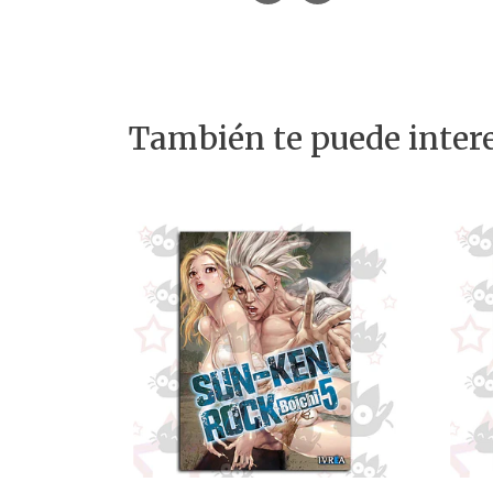
También te puede intere