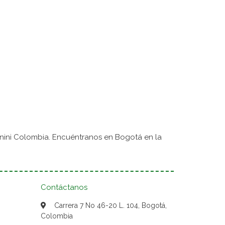
nini Colombia. Encuéntranos en Bogotá en la
Contáctanos
Carrera 7 No 46-20 L. 104, Bogotá,
Colombia