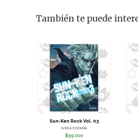
También te puede intere
Sun-Ken Rock Vol. 03
IVREA ESPAÑA
$99.000