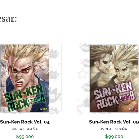
sar:
Sun-Ken Rock Vol. 04
Sun-Ken Rock Vol. 0
IVREA ESPAÑA
IVREA ESPAÑA
$99.000
$99.000