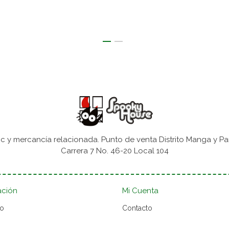
 y mercancía relacionada. Punto de venta Distrito Manga y Pa
Carrera 7 No. 46-20 Local 104
ación
Mi Cuenta
to
Contacto