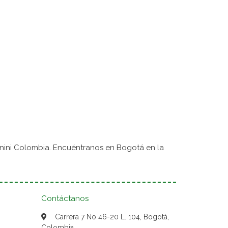
nini Colombia. Encuéntranos en Bogotá en la
Contáctanos
Carrera 7 No 46-20 L. 104, Bogotá,
Colombia