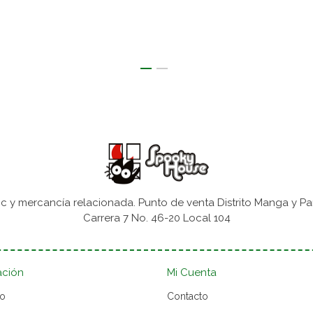
 y mercancía relacionada. Punto de venta Distrito Manga y Pa
Carrera 7 No. 46-20 Local 104
ación
Mi Cuenta
to
Contacto