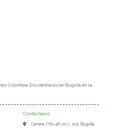
nini Colombia. Encuéntranos en Bogotá en la
Contáctanos
Carrera 7 No 46-20 L. 104, Bogotá,