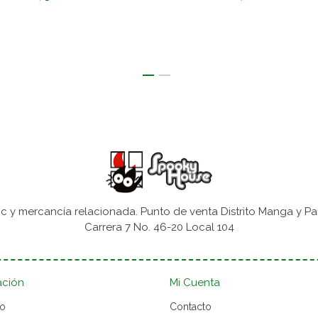
 y mercancía relacionada. Punto de venta Distrito Manga y Pa
Carrera 7 No. 46-20 Local 104
ación
Mi Cuenta
to
Contacto