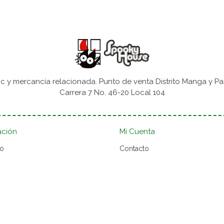
 y mercancía relacionada. Punto de venta Distrito Manga y Pa
Carrera 7 No. 46-20 Local 104
ación
Mi Cuenta
to
Contacto