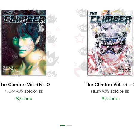
The Climber Vol. 16 - O
The Climber Vol. 11 - 
MILKY WAY EDICIONES
MILKY WAY EDICIONES
$71.000
$72.000