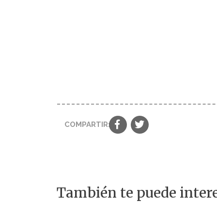
COMPARTIR:
También te puede intere