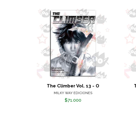
The Climber Vol. 13 - O
MILKY WAY EDICIONES
$71.000