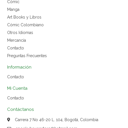
Cómic
Manga
Art Books y Libros
Cómic Colombiano
Otros Idiomas
Mercancía
Contacto
Preguntas Frecuentes
Información
Contacto
Mi Cuenta
Contacto
Contáctanos
Carrera 7 No 46-20 L. 104, Bogotá, Colombia