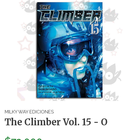
MILKY WAY EDICIONES
The Climber Vol. 15 - O