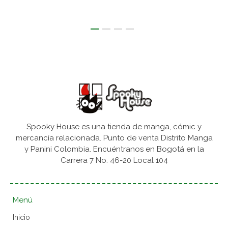
Spooky House es una tienda de manga, cómic y
mercancía relacionada. Punto de venta Distrito Manga
y Panini Colombia. Encuéntranos en Bogotá en la
Carrera 7 No. 46-20 Local 104
Menú
Inicio