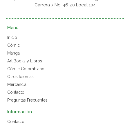
Carrera 7 No. 46-20 Local 104
Menú
Inicio
Cómic
Manga
Art Books y Libros
Cómic Colombiano
Otros Idiomas
Mercancía
Contacto
Preguntas Frecuentes
Información
Contacto