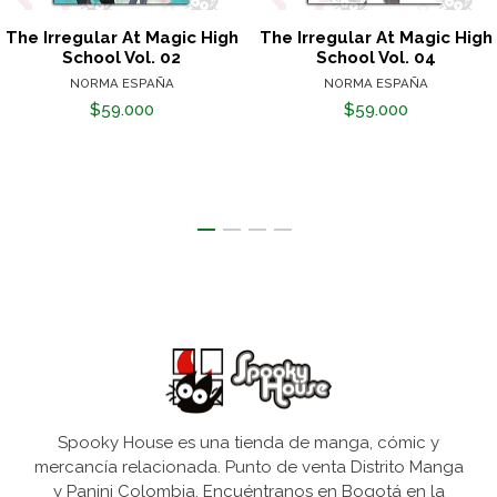
The Irregular At Magic High
The Irregular At Magic High
School Vol. 02
School Vol. 04
NORMA ESPAÑA
NORMA ESPAÑA
$59.000
$59.000
Spooky House es una tienda de manga, cómic y
mercancía relacionada. Punto de venta Distrito Manga
y Panini Colombia. Encuéntranos en Bogotá en la