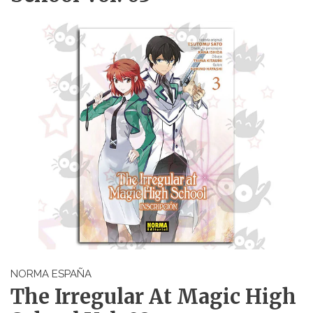
NORMA ESPAÑA
The Irregular At Magic High