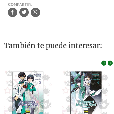
COMPARTIR:
También te puede interesar:
‹
›