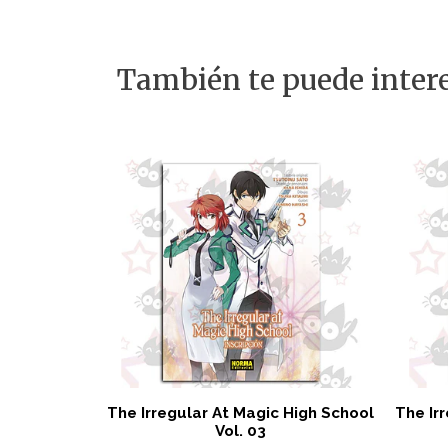
También te puede intere
The Irregular At Magic High School
The Ir
Vol. 03