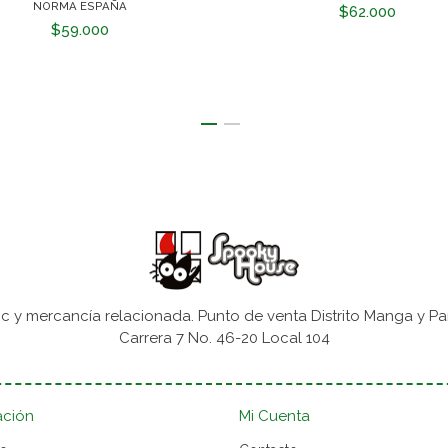
NORMA ESPAÑA
$62.000
$59.000
 y mercancía relacionada. Punto de venta Distrito Manga y Pa
Carrera 7 No. 46-20 Local 104
ación
Mi Cuenta