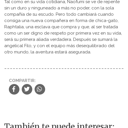
Tal como en su vida cotidiana, Naofumi se ve de repente
sin un duro y ninguneado a más no poder, con la sola
compañía de su escudo. Pero todo cambiará cuando
consiga una nueva compañera en forma de chica-gato,
Raphtalia, una esclava que compra y que, al ser tratada
como un ser digno de respeto por primera vez en su vida,
será su primera aliada verdadera. Después se sumará la
angelical Filo, y con el equipo más desequilibrado del
otro mundo, la aventura estará asegurada.
COMPARTIR:
También te puede interesar: