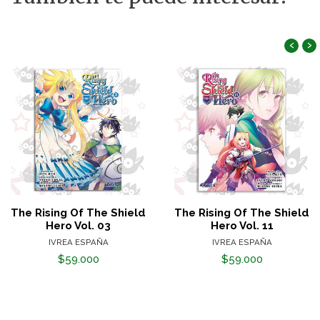
‹
›
The Rising Of The Shield
The Rising Of The Shield
Hero Vol. 03
Hero Vol. 11
IVREA ESPAÑA
IVREA ESPAÑA
$59.000
$59.000