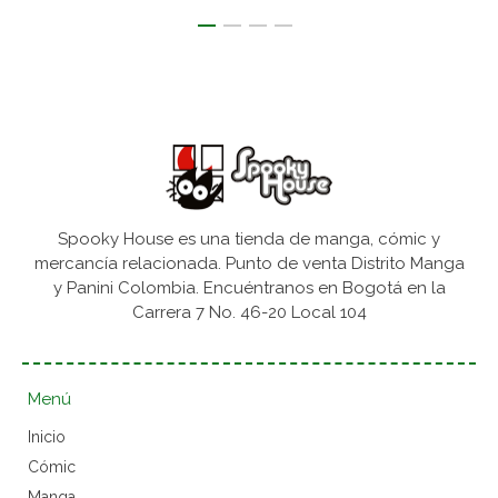
Spooky House es una tienda de manga, cómic y
mercancía relacionada. Punto de venta Distrito Manga
y Panini Colombia. Encuéntranos en Bogotá en la
Carrera 7 No. 46-20 Local 104
Menú
Inicio
Cómic
Manga