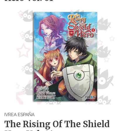
IVREA ESPAÑA
The Rising Of The Shield