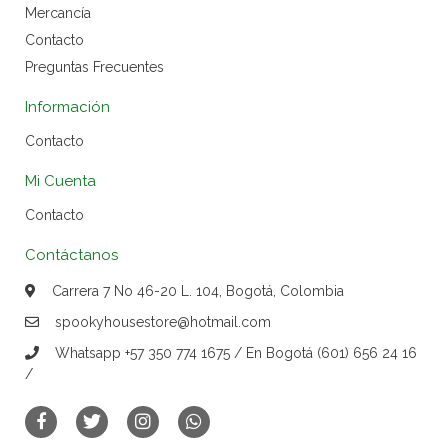
Mercancía
Contacto
Preguntas Frecuentes
Información
Contacto
Mi Cuenta
Contacto
Contáctanos
Carrera 7 No 46-20 L. 104, Bogotá, Colombia
spookyhousestore@hotmail.com
Whatsapp +57 350 774 1675 / En Bogotá (601) 656 24 16
/