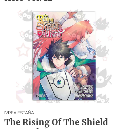
IVREA ESPAÑA
The Rising Of The Shield