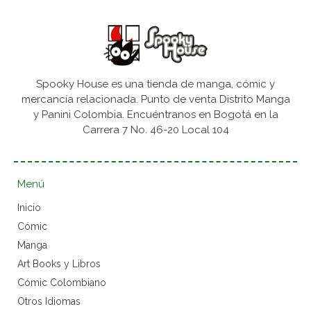
Spooky House es una tienda de manga, cómic y
mercancía relacionada. Punto de venta Distrito Manga
y Panini Colombia. Encuéntranos en Bogotá en la
Carrera 7 No. 46-20 Local 104
Menú
Inicio
Cómic
Manga
Art Books y Libros
Cómic Colombiano
Otros Idiomas