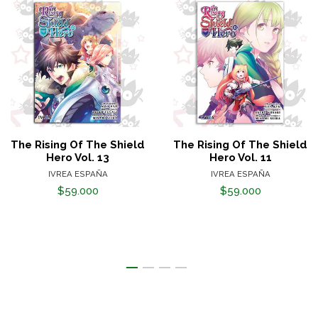
The Rising Of The Shield
The Rising Of The Shield
Hero Vol. 13
Hero Vol. 11
IVREA ESPAÑA
IVREA ESPAÑA
$59.000
$59.000