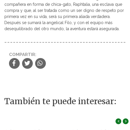
compañera en forma de chica-gato, Raphtalia, una esclava que
compra y que, al ser tratada como un ser digno de respeto por
primera vez en su vida, será su primera aliada verdadera.
Después se sumará la angelical Filo, y con el equipo más
desequilibrado del otro mundo, la aventura estará asegurada.
COMPARTIR:
También te puede interesar:
‹
›