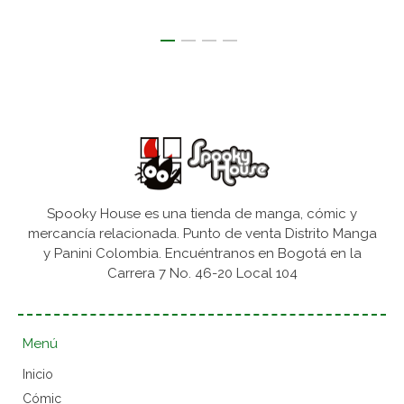
Spooky House es una tienda de manga, cómic y
mercancía relacionada. Punto de venta Distrito Manga
y Panini Colombia. Encuéntranos en Bogotá en la
Carrera 7 No. 46-20 Local 104
Menú
Inicio
Cómic