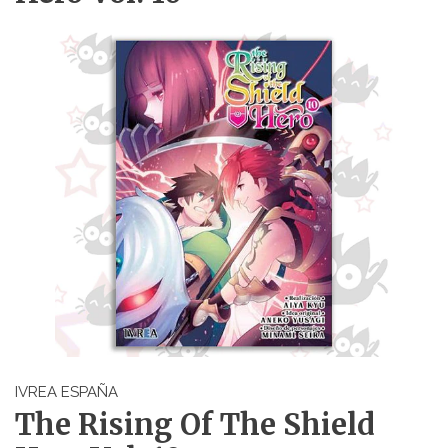
IVREA ESPAÑA
The Rising Of The Shield