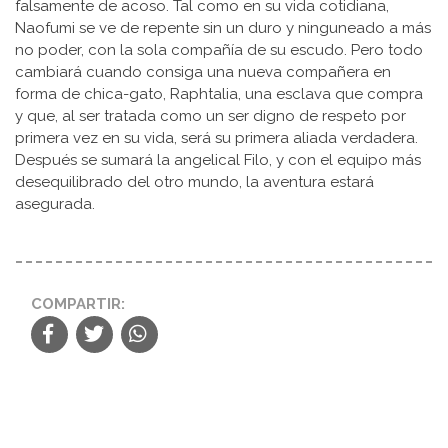
falsamente de acoso. Tal como en su vida cotidiana,
Naofumi se ve de repente sin un duro y ninguneado a más
no poder, con la sola compañía de su escudo. Pero todo
cambiará cuando consiga una nueva compañera en
forma de chica-gato, Raphtalia, una esclava que compra
y que, al ser tratada como un ser digno de respeto por
primera vez en su vida, será su primera aliada verdadera.
Después se sumará la angelical Filo, y con el equipo más
desequilibrado del otro mundo, la aventura estará
asegurada.
COMPARTIR: