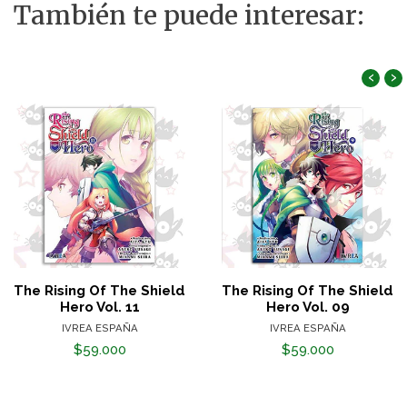
También te puede interesar:
‹
›
The Rising Of The Shield
The Rising Of The Shield
Hero Vol. 11
Hero Vol. 09
IVREA ESPAÑA
IVREA ESPAÑA
$59.000
$59.000