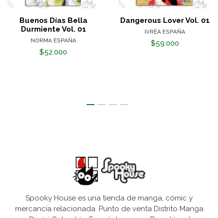
Buenos Días Bella
Dangerous Lover Vol. 01
Durmiente Vol. 01
IVRÉA ESPAÑA
NORMA ESPAÑA
$59.000
$52.000
Spooky House es una tienda de manga, cómic y
mercancía relacionada. Punto de venta Distrito Manga