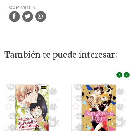
COMPARTIR:
También te puede interesar:
‹
›