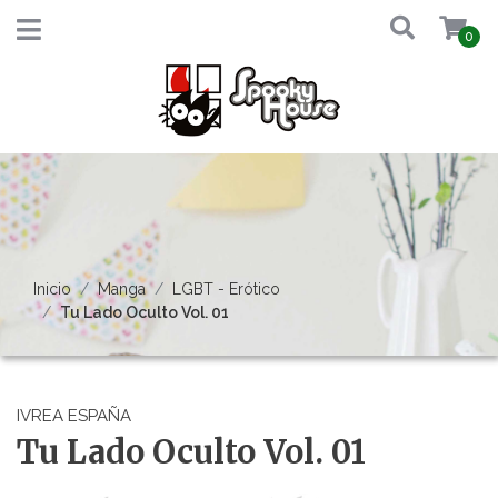
0
Inicio
Manga
LGBT - Erótico
Tu Lado Oculto Vol. 01
IVREA ESPAÑA
Tu Lado Oculto Vol. 01