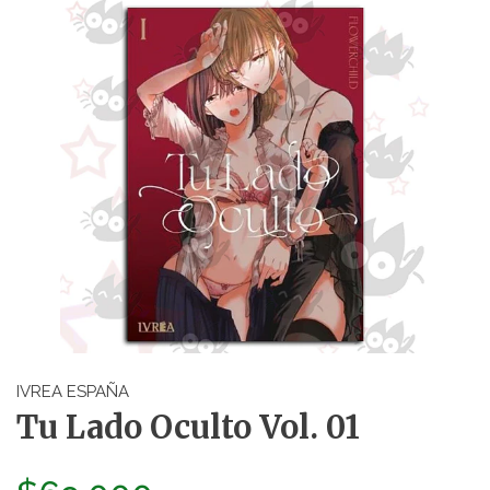
IVREA ESPAÑA
Tu Lado Oculto Vol. 01