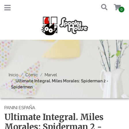
0
Inicio
Cómic
Marvel
Ultimate Integral. Miles Morales: Spiderman 2 -
Spidermen
PANINI ESPAÑA
Ultimate Integral. Miles
Morales: Spiderman 2 -