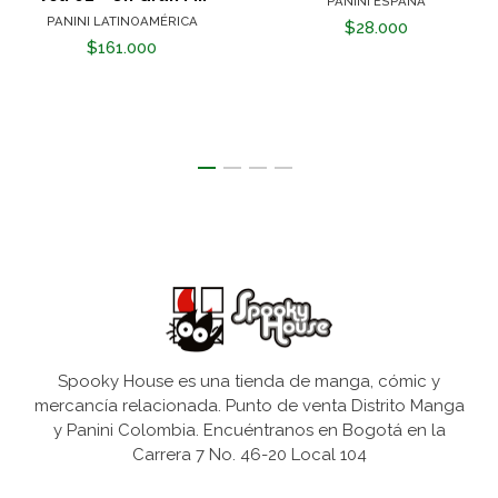
PANINI ESPAÑA
PANINI LATINOAMÉRICA
$28.000
$161.000
Spooky House es una tienda de manga, cómic y
mercancía relacionada. Punto de venta Distrito Manga
y Panini Colombia. Encuéntranos en Bogotá en la
Carrera 7 No. 46-20 Local 104