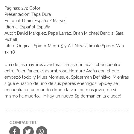
Páginas: 272 Color
Presentación: Tapa Dura
Editorial: Panini España / Marvel
Idioma: Español España
Autor: David Marquez, Pepe Larraz, Brian Michael Bendis, Sara
Pichelli
Título Original: Spider-Men 1-5 y All-New Ultimate Spider-Man
13-18
Una de las mayores aventuras jamás contadas: el encuentro
entre Peter Parker, el asombroso Hombre Araña con el que
empezó todo, y Miles Morales, el Spiderman Definitivo. Mientras
sigue el rastro de uno de sus peores enemigos, Spidey se
encuentra en un mundo donde la versión más joven de sí
mismo ha muerto... ¡Y hay un nuevo Spiderman en la ciudad!
COMPARTIR: