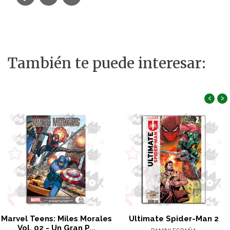
También te puede interesar:
‹
›
Marvel Teens: Miles Morales
Ultimate Spider-Man 2
Vol. 02 - Un Gran P...