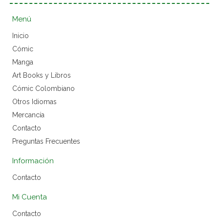
Menú
Inicio
Cómic
Manga
Art Books y Libros
Cómic Colombiano
Otros Idiomas
Mercancía
Contacto
Preguntas Frecuentes
Información
Contacto
Mi Cuenta
Contacto