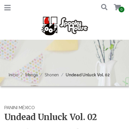
0
Inicio
Manga
Shonen
Undead Unluck Vol. 02
PANINI MÉXICO
Undead Unluck Vol. 02