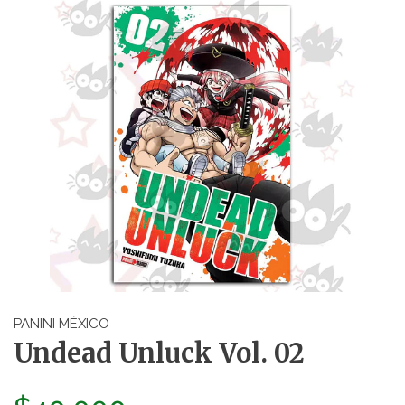
PANINI MÉXICO
Undead Unluck Vol. 02