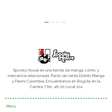
Spooky House es una tienda de manga, cómic y
mercancía relacionada. Punto de venta Distrito Manga
y Panini Colombia. Encuéntranos en Bogotá en la
Carrera 7 No. 46-20 Local 104
Menú