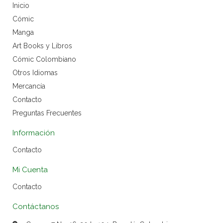
Inicio
Cómic
Manga
Art Books y Libros
Cómic Colombiano
Otros Idiomas
Mercancía
Contacto
Preguntas Frecuentes
Información
Contacto
Mi Cuenta
Contacto
Contáctanos