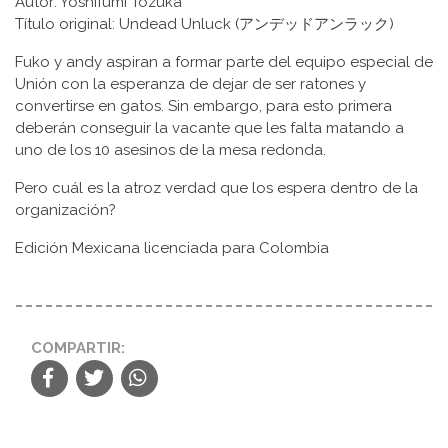
Autor: Yoshifumi Tozuka
Título original: Undead Unluck (アンデッドアンラック)
Fuko y andy aspiran a formar parte del equipo especial de
Unión con la esperanza de dejar de ser ratones y
convertirse en gatos. Sin embargo, para esto primera
deberán conseguir la vacante que les falta matando a
uno de los 10 asesinos de la mesa redonda.
Pero cuál es la atroz verdad que los espera dentro de la
organización?
Edición Mexicana licenciada para Colombia
COMPARTIR: