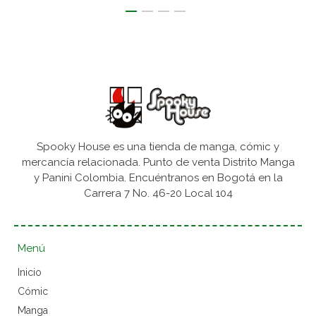
Spooky House es una tienda de manga, cómic y
mercancía relacionada. Punto de venta Distrito Manga
y Panini Colombia. Encuéntranos en Bogotá en la
Carrera 7 No. 46-20 Local 104
Menú
Inicio
Cómic
Manga