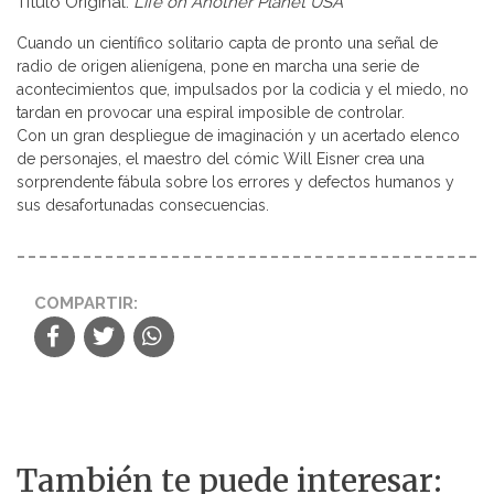
Título Original:
Life on Another Planet USA
Cuando un científico solitario capta de pronto una señal de
radio de origen alienígena, pone en marcha una serie de
acontecimientos que, impulsados por la codicia y el miedo, no
tardan en provocar una espiral imposible de controlar.
Con un gran despliegue de imaginación y un acertado elenco
de personajes, el maestro del cómic Will Eisner crea una
sorprendente fábula sobre los errores y defectos humanos y
sus desafortunadas consecuencias.
COMPARTIR:
También te puede interesar: