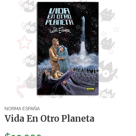
NORMA ESPAÑA
Vida En Otro Planeta