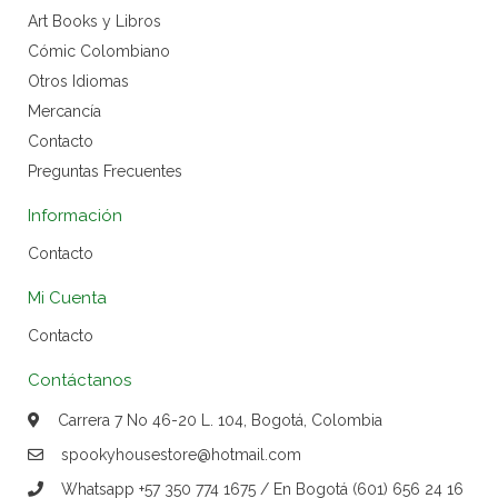
Art Books y Libros
Cómic Colombiano
Otros Idiomas
Mercancía
Contacto
Preguntas Frecuentes
Información
Contacto
Mi Cuenta
Contacto
Contáctanos
Carrera 7 No 46-20 L. 104, Bogotá, Colombia
spookyhousestore@hotmail.com
Whatsapp +57 350 774 1675 / En Bogotá (601) 656 24 16