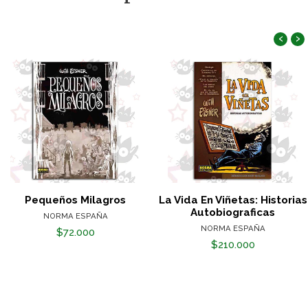
‹
›
Pequeños Milagros
La Vida En Viñetas: Historias
Autobiograficas
NORMA ESPAÑA
NORMA ESPAÑA
$72.000
$210.000