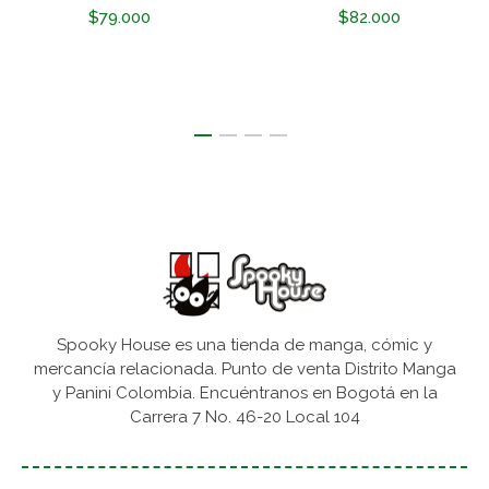
$79.000
$82.000
Spooky House es una tienda de manga, cómic y
mercancía relacionada. Punto de venta Distrito Manga
y Panini Colombia. Encuéntranos en Bogotá en la
Carrera 7 No. 46-20 Local 104