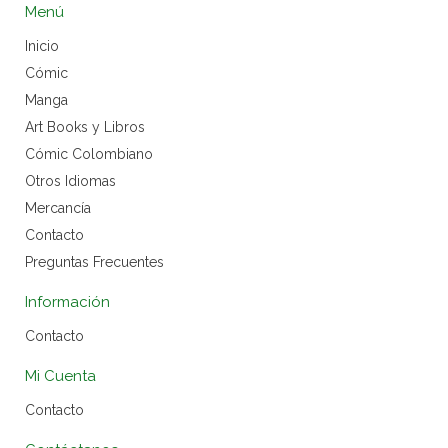
Menú
Inicio
Cómic
Manga
Art Books y Libros
Cómic Colombiano
Otros Idiomas
Mercancía
Contacto
Preguntas Frecuentes
Información
Contacto
Mi Cuenta
Contacto