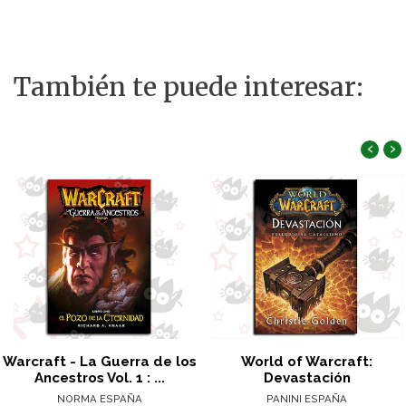
También te puede interesar:
‹
›
Warcraft - La Guerra de los
World of Warcraft:
Ancestros Vol. 1 : ...
Devastación
NORMA ESPAÑA
PANINI ESPAÑA