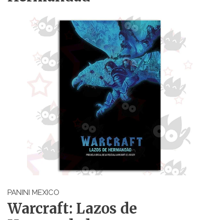
PANINI MEXICO
Warcraft: Lazos de