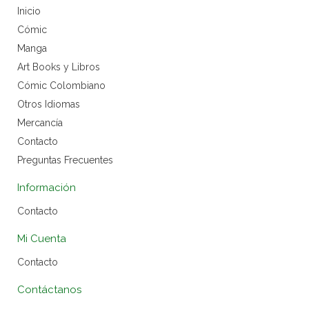
Inicio
Cómic
Manga
Art Books y Libros
Cómic Colombiano
Otros Idiomas
Mercancía
Contacto
Preguntas Frecuentes
Información
Contacto
Mi Cuenta
Contacto
Contáctanos