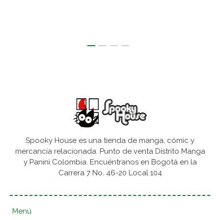
Spooky House es una tienda de manga, cómic y
mercancía relacionada. Punto de venta Distrito Manga
y Panini Colombia. Encuéntranos en Bogotá en la
Carrera 7 No. 46-20 Local 104
Menú