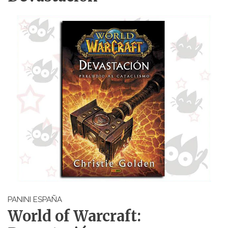
PANINI ESPAÑA
World of Warcraft: