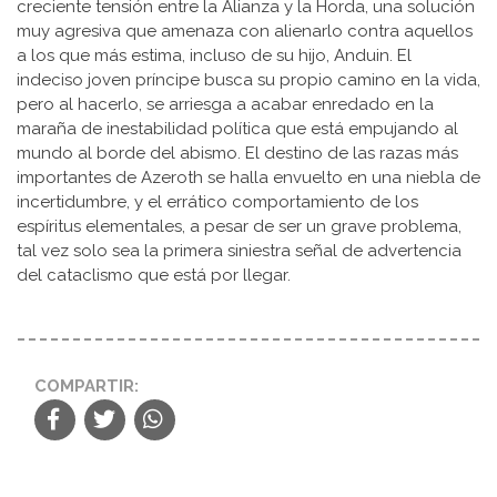
creciente tensión entre la Alianza y la Horda, una solución
muy agresiva que amenaza con alienarlo contra aquellos
a los que más estima, incluso de su hijo, Anduin. El
indeciso joven príncipe busca su propio camino en la vida,
pero al hacerlo, se arriesga a acabar enredado en la
maraña de inestabilidad política que está empujando al
mundo al borde del abismo. El destino de las razas más
importantes de Azeroth se halla envuelto en una niebla de
incertidumbre, y el errático comportamiento de los
espíritus elementales, a pesar de ser un grave problema,
tal vez solo sea la primera siniestra señal de advertencia
del cataclismo que está por llegar.
COMPARTIR: