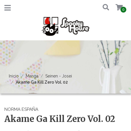
0
Inicio
Manga
Seinen - Josei
Akame Ga Kill Zero Vol. 02
NORMA ESPAÑA
Akame Ga Kill Zero Vol. 02