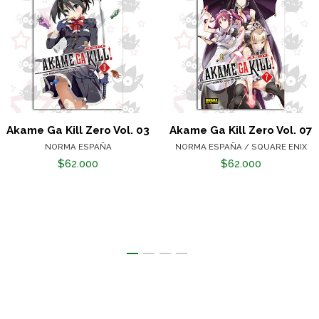
Akame Ga Kill Zero Vol. 03
Akame Ga Kill Zero Vol. 07
NORMA ESPAÑA
NORMA ESPAÑA / SQUARE ENIX
$62.000
$62.000