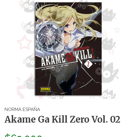
NORMA ESPAÑA
Akame Ga Kill Zero Vol. 02