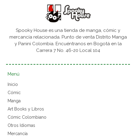
Spooky House es una tienda de manga, cómic y
mercancía relacionada. Punto de venta Distrito Manga
y Panini Colombia. Encuéntranos en Bogotá en la
Carrera 7 No. 46-20 Local 104
Menú
Inicio
Cómic
Manga
Art Books y Libros
Cómic Colombiano
Otros Idiomas
Mercancía