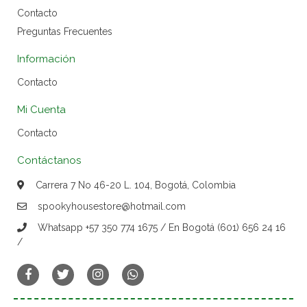
Contacto
Preguntas Frecuentes
Información
Contacto
Mi Cuenta
Contacto
Contáctanos
Carrera 7 No 46-20 L. 104, Bogotá, Colombia
spookyhousestore@hotmail.com
Whatsapp +57 350 774 1675 / En Bogotá (601) 656 24 16
/