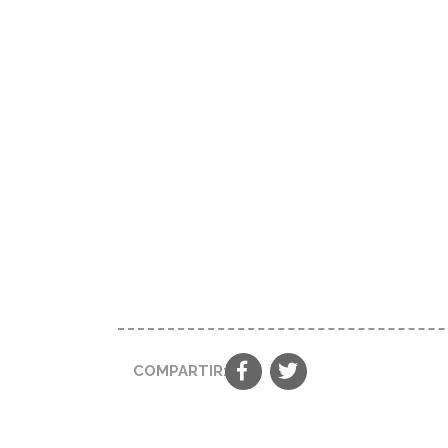
COMPARTIR: