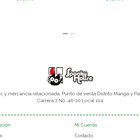
 y mercancía relacionada. Punto de venta Distrito Manga y Pa
Carrera 7 No. 46-20 Local 104
ación
Mi Cuenta
to
Contacto