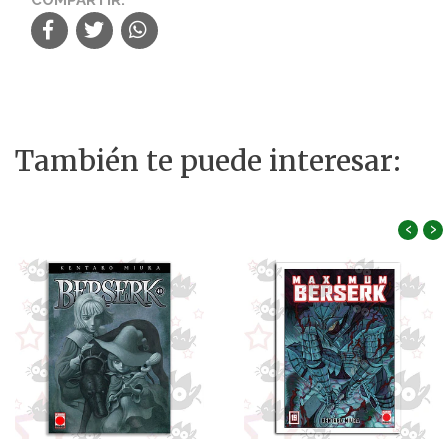
También te puede interesar:
‹
›