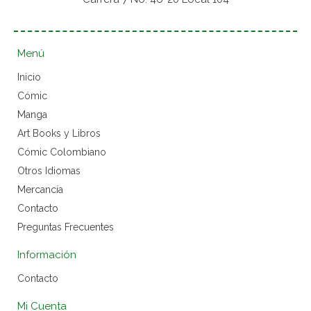
Menú
Inicio
Cómic
Manga
Art Books y Libros
Cómic Colombiano
Otros Idiomas
Mercancía
Contacto
Preguntas Frecuentes
Información
Contacto
Mi Cuenta