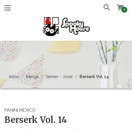
0
Inicio
Manga
Seinen - Josei
Berserk Vol. 14
PANINI MÉXICO
Berserk Vol. 14