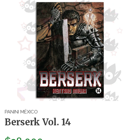
PANINI MÉXICO
Berserk Vol. 14