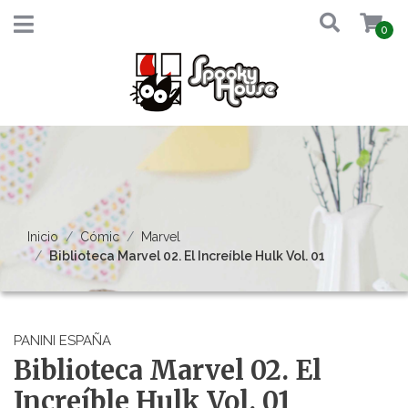
0
Inicio
Cómic
Marvel
Biblioteca Marvel 02. El Increíble Hulk Vol. 01
PANINI ESPAÑA
Biblioteca Marvel 02. El
Increíble Hulk Vol. 01