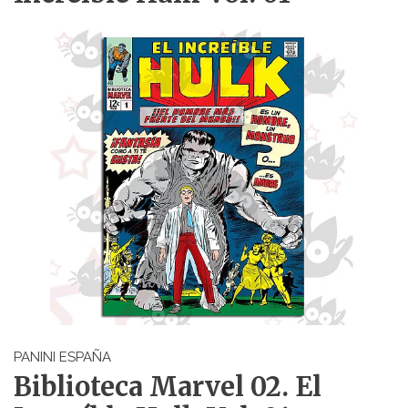
PANINI ESPAÑA
Biblioteca Marvel 02. El