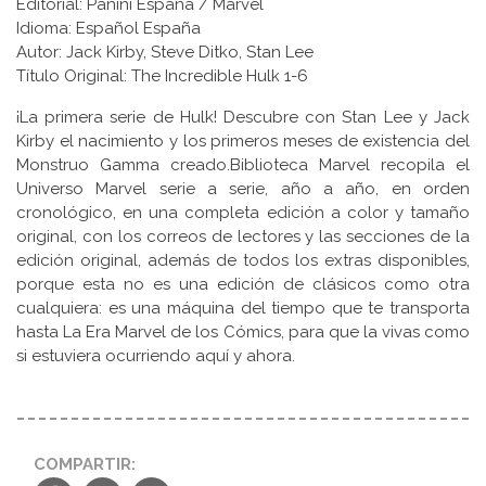
Editorial: Panini España / Marvel
Idioma: Español España
Autor: Jack Kirby, Steve Ditko, Stan Lee
Título Original: The Incredible Hulk 1-6
¡La primera serie de Hulk! Descubre con Stan Lee y Jack
Kirby el nacimiento y los primeros meses de existencia del
Monstruo Gamma creado.Biblioteca Marvel recopila el
Universo Marvel serie a serie, año a año, en orden
cronológico, en una completa edición a color y tamaño
original, con los correos de lectores y las secciones de la
edición original, además de todos los extras disponibles,
porque esta no es una edición de clásicos como otra
cualquiera: es una máquina del tiempo que te transporta
hasta La Era Marvel de los Cómics, para que la vivas como
si estuviera ocurriendo aquí y ahora.
COMPARTIR: