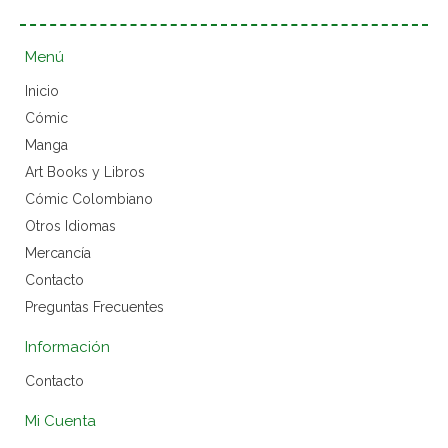
Menú
Inicio
Cómic
Manga
Art Books y Libros
Cómic Colombiano
Otros Idiomas
Mercancía
Contacto
Preguntas Frecuentes
Información
Contacto
Mi Cuenta