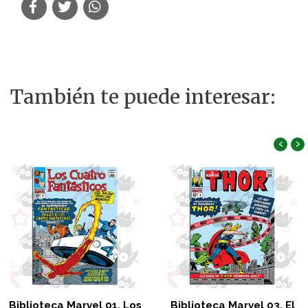
También te puede interesar:
‹
›
Biblioteca Marvel 01. Los
Biblioteca Marvel 03. El