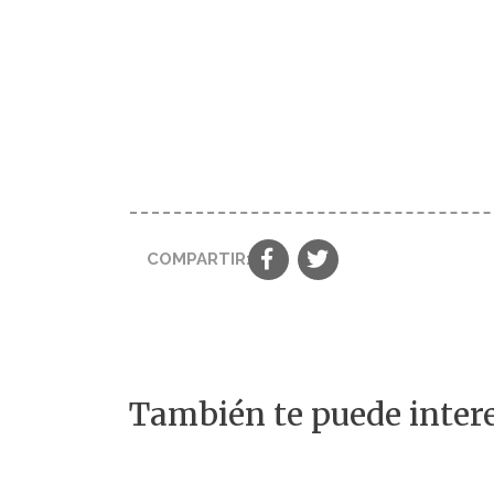
COMPARTIR:
También te puede intere