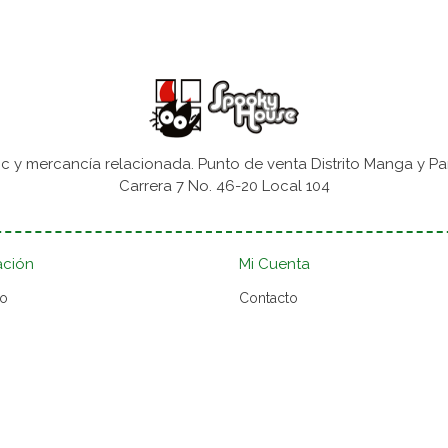
 y mercancía relacionada. Punto de venta Distrito Manga y Pa
Carrera 7 No. 46-20 Local 104
ación
Mi Cuenta
to
Contacto