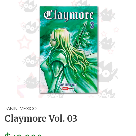
PANINI MÉXICO
Claymore Vol. 03