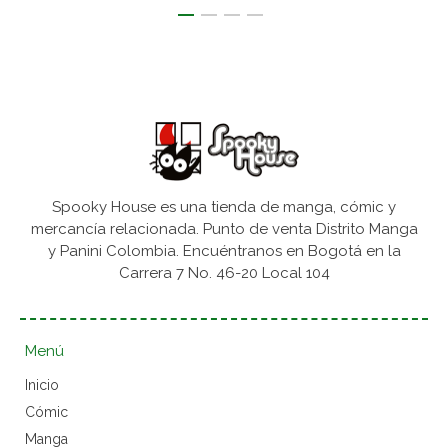
Spooky House es una tienda de manga, cómic y
mercancía relacionada. Punto de venta Distrito Manga
y Panini Colombia. Encuéntranos en Bogotá en la
Carrera 7 No. 46-20 Local 104
Menú
Inicio
Cómic
Manga