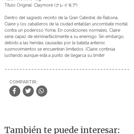
Titulo Original: Claymore (クレイモア)
Dentro del sagrado recinto de la Gran Catedral de Rabona,
Claire y los caballeros de la ciudad entablan uncombate mortal
contra un poderoso Yoma. En condiciones normales, Claire
sería capaz de eliminarfácilmente a su enemigo. Sin embargo,
debido a las heridas causadas por la batalla anterior,
susmovimientos se encuentran limitados. ¡Claire continúa
luchando aunque está a punto de llegarca su límite!
COMPARTIR:
También te puede interesar: