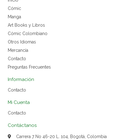
Inicio
Cómic
Manga
Art Books y Libros
Cómic Colombiano
Otros Idiomas
Mercancía
Contacto
Preguntas Frecuentes
Información
Contacto
Mi Cuenta
Contacto
Contáctanos
Carrera 7 No 46-20 L. 104, Bogotá, Colombia