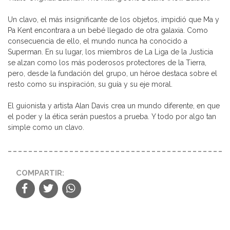
Un clavo, el más insignificante de los objetos, impidió que Ma y
Pa Kent encontrara a un bebé llegado de otra galaxia. Como
consecuencia de ello, el mundo nunca ha conocido a
Superman. En su lugar, los miembros de La Liga de la Justicia
se alzan como los más poderosos protectores de la Tierra,
pero, desde la fundación del grupo, un héroe destaca sobre el
resto como su inspiración, su guía y su eje moral.
El guionista y artista Alan Davis crea un mundo diferente, en que
el poder y la ética serán puestos a prueba. Y todo por algo tan
simple como un clavo.
COMPARTIR: