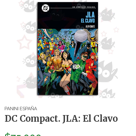
PANINI ESPAÑA
DC Compact. JLA: El Clavo