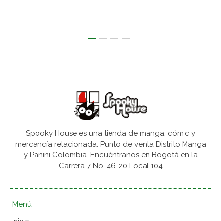
Spooky House es una tienda de manga, cómic y
mercancía relacionada. Punto de venta Distrito Manga
y Panini Colombia. Encuéntranos en Bogotá en la
Carrera 7 No. 46-20 Local 104
Menú