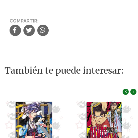
COMPARTIR:
También te puede interesar:
‹
›