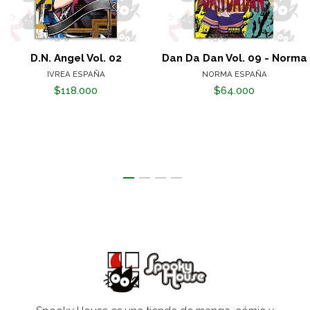
D.N. Angel Vol. 02
Dan Da Dan Vol. 09 - Norma
IVREA ESPAÑA
NORMA ESPAÑA
$118.000
$64.000