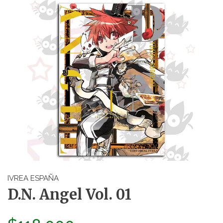
IVREA ESPAÑA
D.N. Angel Vol. 01