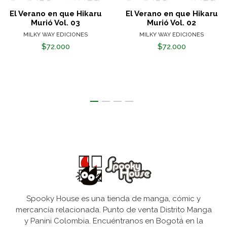
El Verano en que Hikaru
El Verano en que Hikaru
Murió Vol. 03
Murió Vol. 02
MILKY WAY EDICIONES
MILKY WAY EDICIONES
$72.000
$72.000
Spooky House es una tienda de manga, cómic y
mercancía relacionada. Punto de venta Distrito Manga
y Panini Colombia. Encuéntranos en Bogotá en la