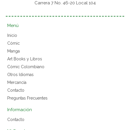
Carrera 7 No. 46-20 Local 104
Menú
Inicio
Cómic
Manga
Art Books y Libros
Cómic Colombiano
Otros Idiomas
Mercancía
Contacto
Preguntas Frecuentes
Información
Contacto