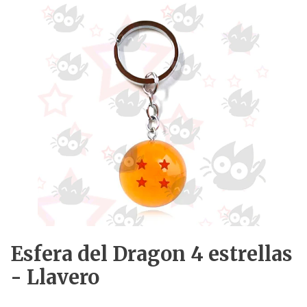
Esfera del Dragon 4 estrellas
- Llavero