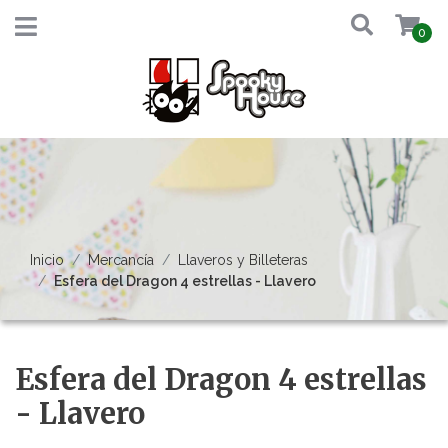
0
Inicio
Mercancía
Llaveros y Billeteras
Esfera del Dragon 4 estrellas - Llavero
Esfera del Dragon 4 estrellas
- Llavero