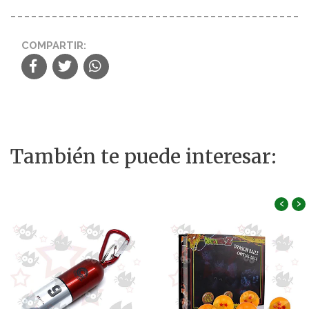
COMPARTIR:
También te puede interesar:
‹
›