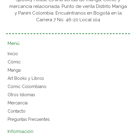
mercancía relacionada. Punto de venta Distrito Manga
y Panini Colombia. Encuéntranos en Bogotá en la
Carrera 7 No. 46-20 Local 104
Menú
Inicio
Cómic
Manga
Art Books y Libros
Cómic Colombiano
Otros Idiomas
Mercancía
Contacto
Preguntas Frecuentes
Información