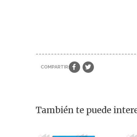
COMPARTIR:
También te puede intere